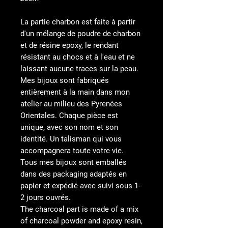
La partie charbon est faite à partir
d'un mélange de poudre de charbon
et de résine epoxy, le rendant
résistant au chocs et à l'eau et ne
laissant aucune traces sur la peau.
Mes bijoux sont fabriqués
entièrement à la main dans mon
atelier au milieu des Pyrenées
Orientales. Chaque pièce est
unique, avec son nom et son
identité. Un talisman qui vous
accompagnera toute votre vie.
Tous mes bijoux sont emballés
dans des packaging adaptés en
papier et expédié avec suivi sous 1-
2 jours ouvrés.
The charcoal part is made of a mix
of charcoal powder and epoxy resin,