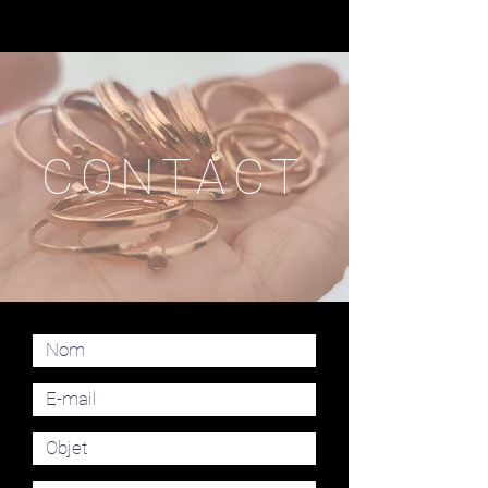
CONTACT