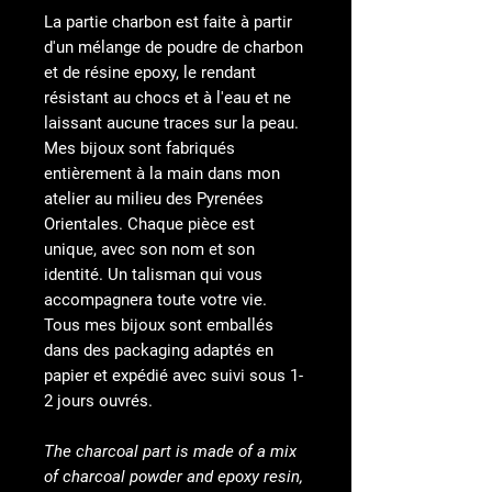
La partie charbon est faite à partir
d'un mélange de poudre de charbon
et de résine epoxy, le rendant
résistant au chocs et à l'eau et ne
laissant aucune traces sur la peau.
Mes bijoux sont fabriqués
entièrement à la main dans mon
atelier au milieu des Pyrenées
Orientales. Chaque pièce est
unique, avec son nom et son
identité. Un talisman qui vous
accompagnera toute votre vie.
Tous mes bijoux sont emballés
dans des packaging adaptés en
papier et expédié avec suivi sous 1-
2 jours ouvrés.
The charcoal part is made of a mix
of charcoal powder and epoxy resin,