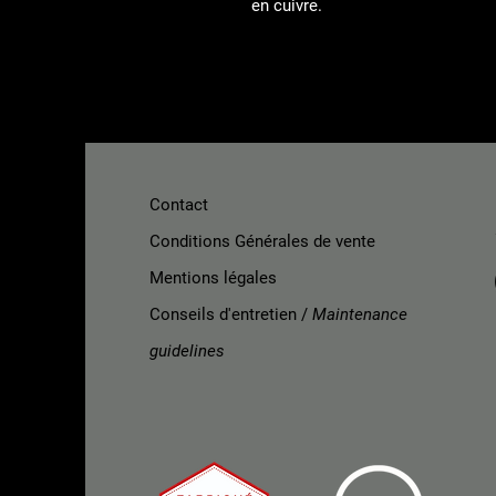
en cuivre.
Contact
Conditions Générales de vente
Mentions légales
Conseils d'entretien /
Maintenance
guidelines