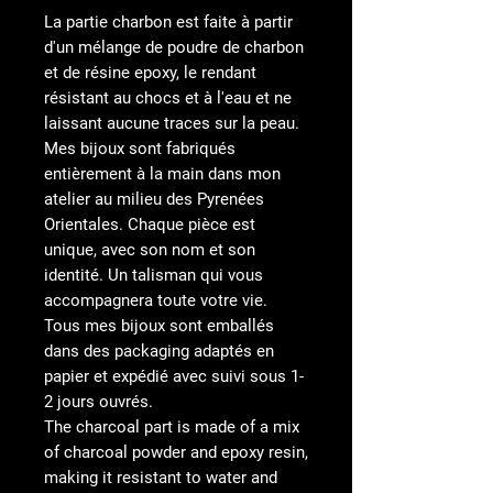
La partie charbon est faite à partir
d'un mélange de poudre de charbon
et de résine epoxy, le rendant
résistant au chocs et à l'eau et ne
laissant aucune traces sur la peau.
Mes bijoux sont fabriqués
entièrement à la main dans mon
atelier au milieu des Pyrenées
Orientales. Chaque pièce est
unique, avec son nom et son
identité. Un talisman qui vous
accompagnera toute votre vie.
Tous mes bijoux sont emballés
dans des packaging adaptés en
papier et expédié avec suivi sous 1-
2 jours ouvrés.
The charcoal part is made of a mix
of charcoal powder and epoxy resin,
making it resistant to water and