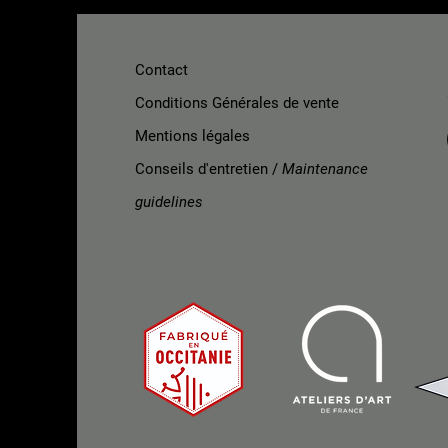
Contact
Conditions Générales de vente
Mentions légales
Conseils d'entretien /
Maintenance
guidelines