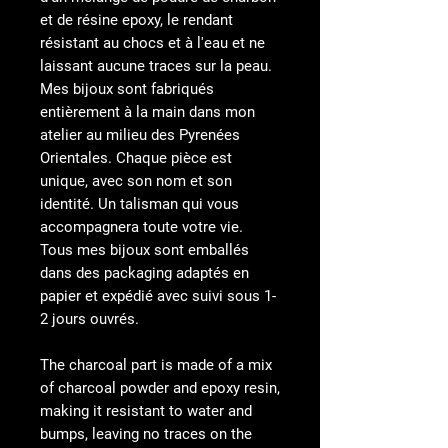
et de résine epoxy, le rendant
résistant au chocs et à l'eau et ne
laissant aucune traces sur la peau.
Mes bijoux sont fabriqués
entièrement à la main dans mon
atelier au milieu des Pyrenées
Orientales. Chaque pièce est
unique, avec son nom et son
identité. Un talisman qui vous
accompagnera toute votre vie.
Tous mes bijoux sont emballés
dans des packaging adaptés en
papier et expédié avec suivi sous 1-
2 jours ouvrés.
The charcoal part is made of a mix
of charcoal powder and epoxy resin,
making it resistant to water and
bumps, leaving no traces on the