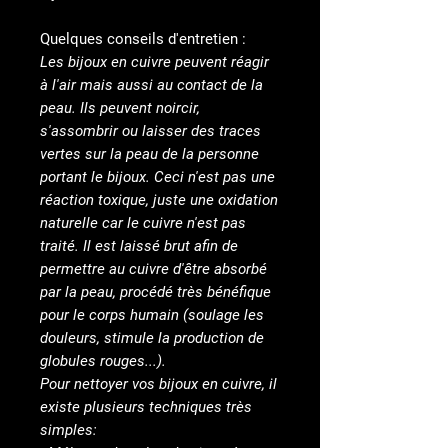
Quelques conseils d'entretien :
Les bijoux en cuivre peuvent réagir
à l'air mais aussi au contact de la
peau. Ils peuvent noircir,
s'assombrir ou laisser des traces
vertes sur la peau de la personne
portant le bijoux. Ceci n'est pas une
réaction toxique, juste une oxidation
naturelle car le cuivre n'est pas
traité. Il est laissé brut afin de
permettre au cuivre d'être absorbé
par la peau, procédé très bénéfique
pour le corps humain (soulage les
douleurs, stimule la production de
globules rouges...).
Pour nettoyer vos bijoux en cuivre, il
existe plusieurs techniques très
simples: