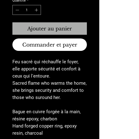
Quantité
*
Ajouter au panier
Commander et payer
Feu sacré qui réchauffe le foyer,
elle apporte sécurité et confort à
ceux qui l'entoure.
Sacred flame who warms the home,
she brings security and comfort to
those who suround her.
Bague en cuivre forgée à la main,
résine epoxy, charbon
Hand forged copper ring, epoxy
resin, charcoal