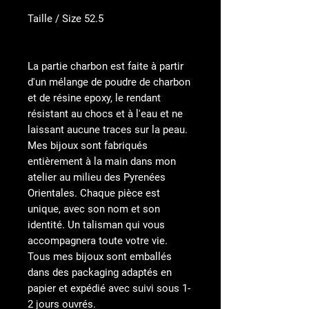
Taille / Size 52.5
La partie charbon est faite à partir
d'un mélange de poudre de charbon
et de résine epoxy, le rendant
résistant au chocs et à l'eau et ne
laissant aucune traces sur la peau.
Mes bijoux sont fabriqués
entièrement à la main dans mon
atelier au milieu des Pyrenées
Orientales. Chaque pièce est
unique, avec son nom et son
identité. Un talisman qui vous
accompagnera toute votre vie.
Tous mes bijoux sont emballés
dans des packaging adaptés en
papier et expédié avec suivi sous 1-
2 jours ouvrés.