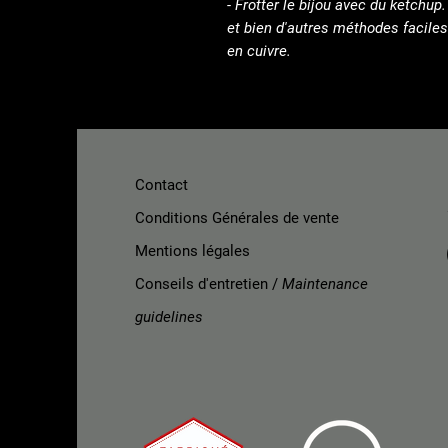
- Frotter le bijou avec du ketchup.
et bien d'autres méthodes faciles
en cuivre.
Contact
Conditions Générales de vente
Mentions légales
Conseils d'entretien /
Maintenance
guidelines