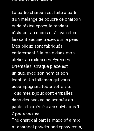
La partie charbon est faite à partir
d'un mélange de poudre de charbon
et de résine epoxy, le rendant
résistant au chocs et à l'eau et ne
laissant aucune traces sur la peau.
Mes bijoux sont fabriqués
entièrement à la main dans mon
atelier au milieu des Pyrenées
Orientales. Chaque pièce est
unique, avec son nom et son
identité. Un talisman qui vous
accompagnera toute votre vie.
Tous mes bijoux sont emballés
dans des packaging adaptés en
papier et expédié avec suivi sous 1-
2 jours ouvrés.
The charcoal part is made of a mix
of charcoal powder and epoxy resin,