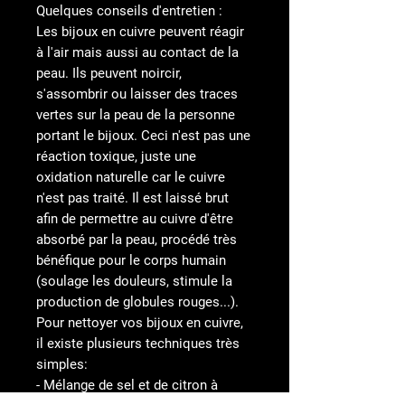
Quelques conseils d'entretien :
Les bijoux en cuivre peuvent réagir
à l'air mais aussi au contact de la
peau. Ils peuvent noircir,
s'assombrir ou laisser des traces
vertes sur la peau de la personne
portant le bijoux. Ceci n'est pas une
réaction toxique, juste une
oxidation naturelle car le cuivre
n'est pas traité. Il est laissé brut
afin de permettre au cuivre d'être
absorbé par la peau, procédé très
bénéfique pour le corps humain
(soulage les douleurs, stimule la
production de globules rouges...).
Pour nettoyer vos bijoux en cuivre,
il existe plusieurs techniques très
simples:
- Mélange de sel et de citron à