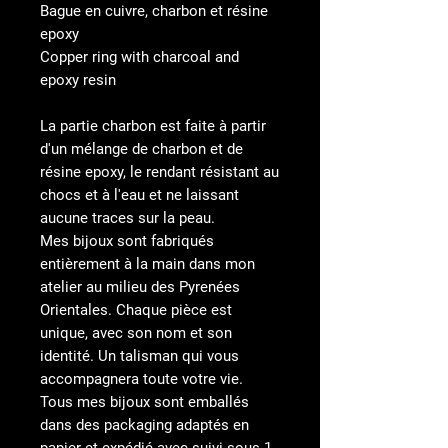
Bague en cuivre, charbon et résine
epoxy
Copper ring with charcoal and
epoxy resin
La partie charbon est faite à partir
d'un mélange de charbon et de
résine epoxy, le rendant résistant au
chocs et à l'eau et ne laissant
aucune traces sur la peau.
Mes bijoux sont fabriqués
entièrement à la main dans mon
atelier au milieu des Pyrenées
Orientales. Chaque pièce est
unique, avec son nom et son
identité. Un talisman qui vous
accompagnera toute votre vie.
Tous mes bijoux sont emballés
dans des packaging adaptés en