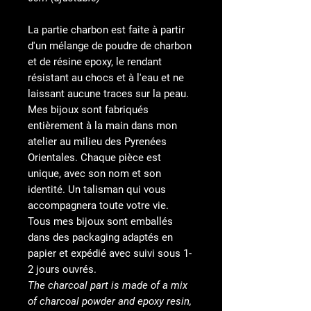
La partie charbon est faite à partir
d'un mélange de poudre de charbon
et de résine epoxy, le rendant
résistant au chocs et à l'eau et ne
laissant aucune traces sur la peau.
Mes bijoux sont fabriqués
entièrement à la main dans mon
atelier au milieu des Pyrenées
Orientales. Chaque pièce est
unique, avec son nom et son
identité. Un talisman qui vous
accompagnera toute votre vie.
Tous mes bijoux sont emballés
dans des packaging adaptés en
papier et expédié avec suivi sous 1-
2 jours ouvrés.
The charcoal part is made of a mix
of charcoal powder and epoxy resin,