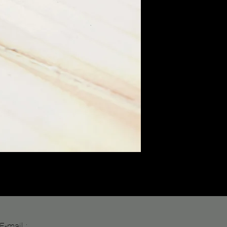
E-mail :