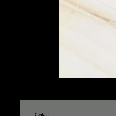
Contact