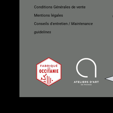
Conditions Générales de vente
Mentions légales
Conseils d'entretien /
Maintenance
guidelines