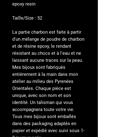
epoxy resin
Taille/Size : 52
La partie charbon est faite à partir
d'un mélange de poudre de charbon
et de résine epoxy, le rendant
résistant au chocs et à l'eau et ne
laissant aucune traces sur la peau.
Mes bijoux sont fabriqués
entièrement à la main dans mon
atelier au milieu des Pyrenées
Orientales. Chaque pièce est
unique, avec son nom et son
identité. Un talisman qui vous
accompagnera toute votre vie.
Tous mes bijoux sont emballés
dans des packaging adaptés en
papier et expédié avec suivi sous 1-