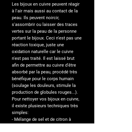
Les bijoux en cuivre peuvent réagir
à l'air mais aussi au contact de la
peau. Ils peuvent noircir,
s'assombrir ou laisser des traces
vertes sur la peau de la personne
portant le bijoux. Ceci n'est pas une
réaction toxique, juste une
oxidation naturelle car le cuivre
n'est pas traité. Il est laissé brut
afin de permettre au cuivre d'être
absorbé par la peau, procédé très
bénéfique pour le corps humain
(soulage les douleurs, stimule la
production de globules rouges...).
Pour nettoyer vos bijoux en cuivre,
il existe plusieurs techniques très
simples:
- Mélange de sel et de citron à
appliquer sur le bijoux. rincer et