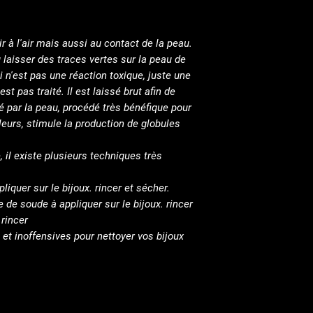
r à l'air mais aussi au contact de la peau.
u laisser des traces vertes sur la peau de
i n'est pas une réaction toxique, juste une
est pas traité. Il est laissé brut afin de
é par la peau, procédé très bénéfique pour
eurs, stimule la production de globules
, il existe plusieurs techniques très
liquer sur le bijoux. rincer et sécher.
 de soude à appliquer sur le bijoux. rincer
 rincer
 et inoffensives pour nettoyer vos bijoux