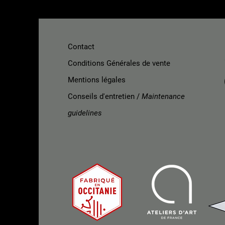
Contact
Conditions Générales de vente
Mentions légales
Conseils d'entretien /
Maintenance
guidelines